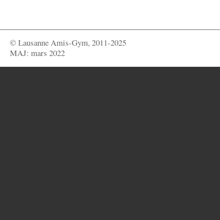
© Lausanne Amis-Gym, 2011-2025
MAJ: mars 2022