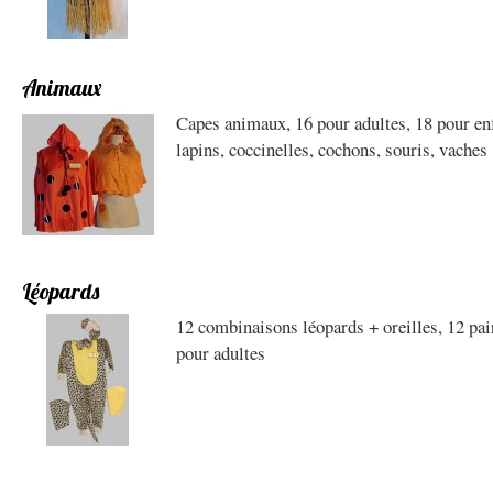
Animaux
Capes animaux, 16 pour adultes, 18 pour enf
lapins, coccinelles, cochons, souris, vaches
Léopards
12 combinaisons léopards + oreilles, 12 pai
pour adultes